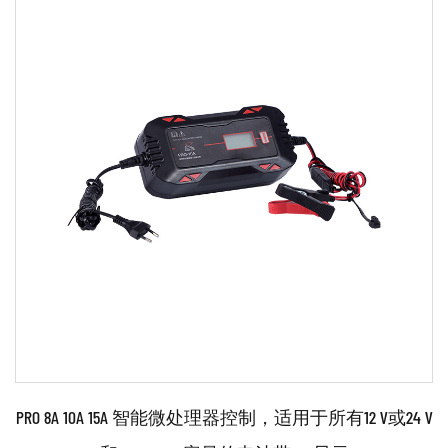
使用的电池的电量。
要使用汽车电池充电器，您需要遵循制造商提供的具体说
明。这通常涉及将充电器连接到电池、选择适当的充电设
置以及开始充电过程。请务必仔细遵循说明并使用正确的
安全设备，以确保充电过程安全进行。
汽车电池充电器是维持汽车电池性能和使用寿命的重要工
具，许多制造商都有提供。
浙江肯得机电有限公司是一家专业生产汽车充电器的生产
企业。
作为其专业制造商，充电器通常采用先进技术和先进的机
械制造。充电器通常经过设计和测试，以确保它们符合所
需的标准和规格，并且能够高效且有效地为汽车电池充
电。
PRO 8A 10A 15A 智能微处理器控制，适用于所有12 V或24 V