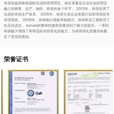
肯得借鉴和吸收国际先进的管理理念，保证质量是企业生命的理念
融入到销售、生产、物控、研发的各个环节。 2003年，肯得采用了
先进的丰田生产体系。 2005年，肯得引进企业资源计划管理系统等
管理系统。 2008年，肯得推出绩效考核模式。肯得和员工都取得了
长足的进步。 Kende的整体性能和容量得到了极大的提升。一系列
举措极大增强了肯得适应外部变化的能力，为肯得强化质量目标奠
定了坚实的基础。
荣誉证书