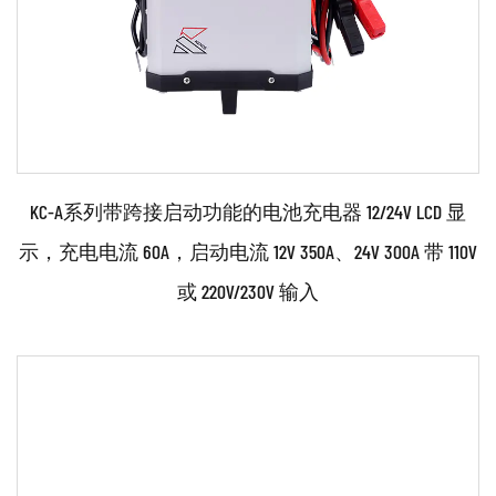
阅读更多
KC-A系列带跨接启动功能的电池充电器 12/24V LCD 显
示，充电电流 60A，启动电流 12V 350A、24V 300A 带 110V
或 220V/230V 输入
参数：