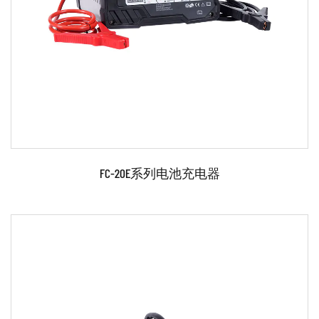
阅读更多
FC-20E系列电池充电器