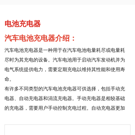
电池充电器
汽车电池充电器介绍：
汽车电池充电器是一种用于在汽车电池电量耗尽或电量耗
尽时为其充电的设备。汽车电池用于启动汽车发动机并为
电气系统提供电力，需要定期充电以维持其性能和使用寿
命。
有许多不同类型的汽车电池充电器可供选择，包括手动充
电器、自动充电器和涓流充电器。手动充电器是相较基础
的充电器，需要用户手动控制充电过程。自动充电器更加
先进，可以根据电池的状况自动调整充电速率。涓流充电
器旨在长时间维持电池的电量，并且通常用于维持不定期