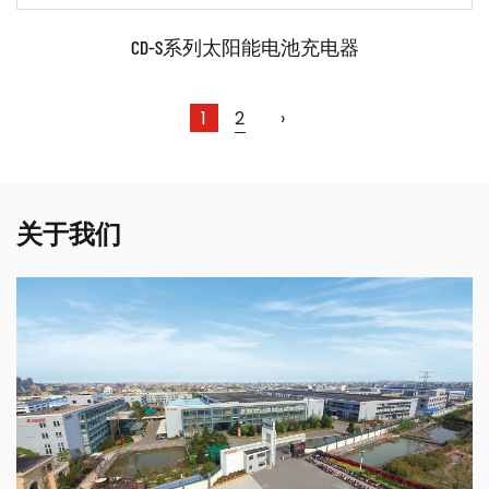
CD-S系列太阳能电池充电器
1
2
›
关于我们
参数：
阅读更多