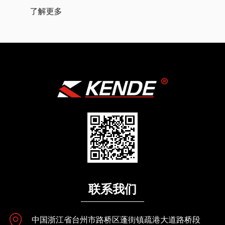
了解更多
联系我们
中国浙江省台州市路桥区蓬街镇疏港大道路桥段