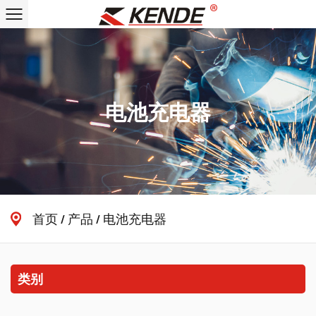
电池充电器
首页
/
产品
/
电池充电器
类别