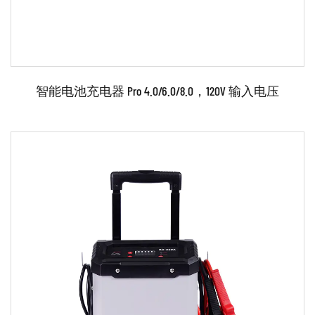
智能电池充电器 Pro 4.0/6.0/8.0，120V 输入电压
参数：