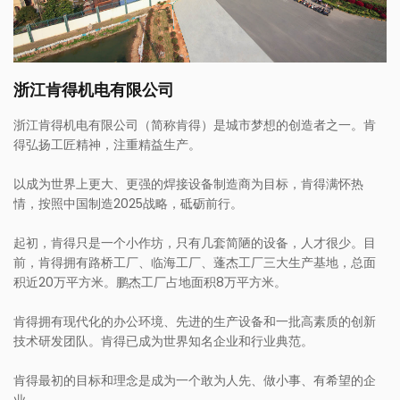
浙江肯得机电有限公司
浙江肯得机电有限公司（简称肯得）是城市梦想的创造者之一。肯
得弘扬工匠精神，注重精益生产。
以成为世界上更大、更强的焊接设备制造商为目标，肯得满怀热
情，按照中国制造2025战略，砥砺前行。
起初，肯得只是一个小作坊，只有几套简陋的设备，人才很少。目
前，肯得拥有路桥工厂、临海工厂、蓬杰工厂三大生产基地，总面
积近20万平方米。鹏杰工厂占地面积8万平方米。
肯得拥有现代化的办公环境、先进的生产设备和一批高素质的创新
技术研发团队。肯得已成为世界知名企业和行业典范。
肯得最初的目标和理念是成为一个敢为人先、做小事、有希望的企