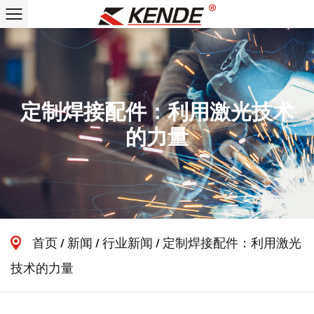
定制焊接配件：利用激光技术
的力量
首页
/
新闻
/
行业新闻
/
定制焊接配件：利用激光
技术的力量