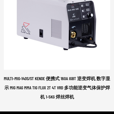
MULTI-MIG-140S/ST KENDE 便携式 160A IGBT 逆变焊机 数字显
示 MIG MAG MMA TIG FLUX 2T 4T VRD 多功能逆变气体保护焊
机 1-5KG 焊丝焊机