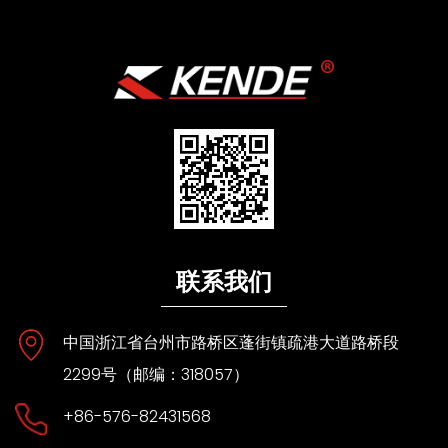
联系我们
中国浙江省台州市路桥区蓬街镇疏港大道路桥段
2299号（邮编：318057）
+86-576-82431568