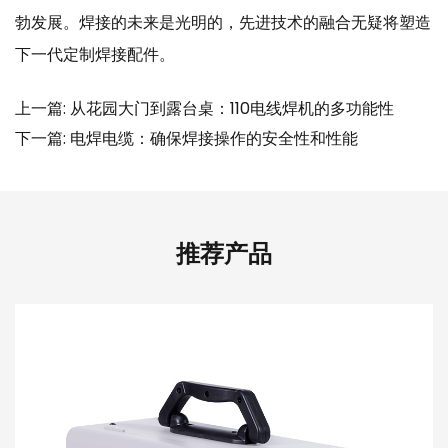
勃发展。焊接的未来是光明的，先进技术的融合无疑将塑造
下一代定制焊接配件。
上一篇: 从花园大门到露台桌：110电线焊机的多功能性
下一篇: 电焊电缆：确保焊接操作的安全性和性能
推荐产品