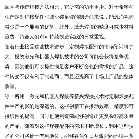
因为与传统焊接方法相比，它所需的功率更少。对于希望在
生产定制焊接配件时减少碳足迹的制造商来说，能源消耗的
减少是一个显着的优势。此外，激光焊接的精度可减少材料
浪费，符合人们对可持续制造实践的日益重视。
随着行业接受这些技术进步，定制焊接配件的市场预计将扩
大。投资激光和机器人焊接技术的公司可能会获得竞争优
势，因为他们可以提供满足客户不断变化的需求的产品。这
种转变不仅有利于制造商，而且还提高了市场上产品的整体
质量。
综上所述，激光和机器人焊接等新兴焊接技术对定制焊接配
件生产的影响是深远的。这些创新正在推动效率、精度和可
持续性的提高，同时也使制造商能够创造出更复杂和高质量
的产品。随着对这些焊接配件的需求不断增长，利用这些技
术的公司将处于有利地位，能够在竞争日益激烈的环境中蓬