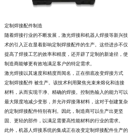
定制焊接配件制造
随着焊接行业的不断发展，激光焊接和机器人焊接等新兴技
术的引入正在显着影响定制焊接配件的生产。这些进步不仅
提高了焊接工艺的效率和精度，还开辟了定制的新途径，使
制造商能够更有效地满足客户的特定需求。
激光焊接以其速度和精度而闻名，正在彻底改变焊接方式
定制焊接配件
被生产。该技术利用聚焦光束来熔化和连接
材料，从而实现干净、精确的焊接。控制热输入的能力可以
最大限度地减少变形，并允许焊接薄材料，这对于创建复杂
的定制焊接配件特别有利。因此，制造商可以生产出更坚
固、更轻的部件，以满足需要高性能材料的行业的需求。
此外，机器人焊接系统的集成正在改变定制焊接配件生产的