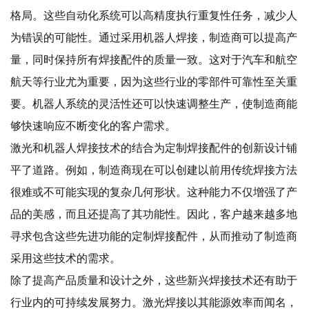
格局。这些自动化系统可以高精度执行重复性任务，减少人
为错误的可能性。通过采用机器人焊接，制造商可以提高产
量，同时保持所有焊接配件的质量一致。这对于汽车和航空
航天等行业尤为重要，因为这些行业的零部件可靠性至关重
要。机器人系统的灵活性还可以快速调整生产，使制造商能
够快速响应不断变化的客户需求。
激光和机器人焊接技术的结合为定制焊接配件的创新设计铺
平了道路。例如，制造商现在可以创建以前用传统焊接方法
很难或不可能实现的复杂几何形状。这种能力不仅增强了产
品的美感，而且还提高了其功能性。因此，客户越来越多地
寻求包含这些先进功能的定制焊接配件，从而推动了制造商
采用这些技术的需求。
除了提高产品质量和设计之外，这些新兴焊接技术还有助于
行业内的可持续发展努力。激光焊接以其能源效率而闻名，