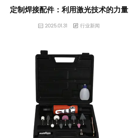
定制焊接配件：利用激光技术的力量
2025.01.31
行业新闻