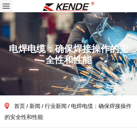
电焊电缆：确保焊接操作的安
全性和性能
首页
/
新闻
/
行业新闻
/
电焊电缆：确保焊接操作
的安全性和性能