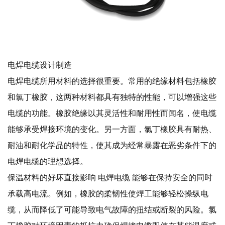
电焊电缆设计制造
电焊电缆所用材料的选择很重要。常用的绝缘材料包括橡胶
和氯丁橡胶，这两种材料都具有独特的性能，可以增强这些
电缆的功能。橡胶绝缘以其灵活性和耐用性而闻名，使电缆
能够承受焊接环境的变化。另一方面，氯丁橡胶具有耐热、
耐油和耐化学品的特性，使其成为经常暴露在恶劣条件下的
电焊电缆的理想选择。
保温材料的好坏直接影响
电焊电缆
能够在保持安全的同时
承载高电流。例如，橡胶的柔韧性使焊工能够轻松操纵电
缆，从而降低了可能导致电气故障的扭结或断裂的风险。氯