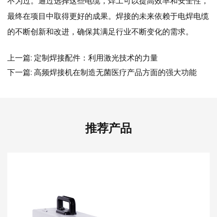
不为过。通过选择这些电缆，焊工可以提高效率和安全性，
最终在项目中取得更好的成果。焊接的未来依赖于电焊电缆
的不断创新和改进，确保其满足行业不断变化的需求。
上一篇: 定制焊接配件：利用激光技术的力量
下一篇: 高频焊接机在制造无菌医疗产品方面的强大功能
推荐产品