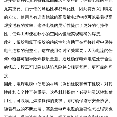
焊接铝这种以其独特挑战而闻名的材料时，焊接电缆的性能
尤其重要。由于铝的导热性和易氧化性，因此需要采用特定
的方法。使用具有适当绝缘的高质量电焊电缆可以显着提高
焊接过程的效率。这些电缆的灵活性提供了更好的可操作
性，使焊工即使在狭小的空间内也能实现精确的焊接。
此外，橡胶和氯丁橡胶的绝缘性能有助于在焊接过程中保持
电气连接的完整性。这在使用铝时至关重要，因为电流的任
何中断都可能导致焊接质量差。通过确保电焊电缆处于合适
的状态，焊工可以降低缺陷风险并实现更坚固、更可靠的焊
接。
因此，电焊电缆中使用的材料（例如橡胶和氯丁橡胶）对其
性能和安全性至关重要。这些材料提供了必要的灵活性和耐
用性，可以满足焊接操作的要求，同时确保遵守安全协议。
随着行业的不断发展，高质量电焊电缆的重要性怎么强调也