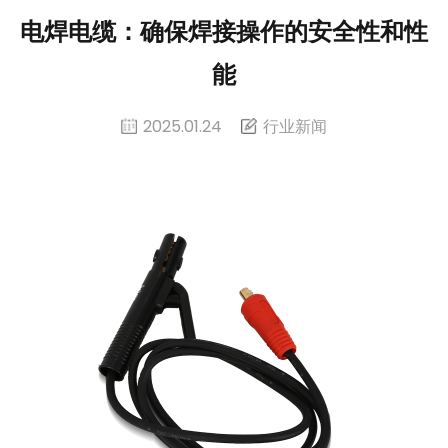
电焊电缆：确保焊接操作的安全性和性
能
2025.01.24
行业新闻