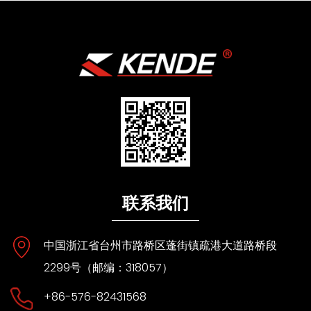
联系我们
中国浙江省台州市路桥区蓬街镇疏港大道路桥段
2299号（邮编：318057）
+86-576-82431568