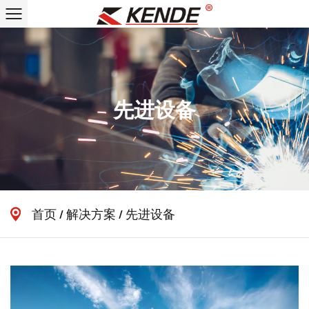
先进设备
首页
/
解决方案
/
先进设备