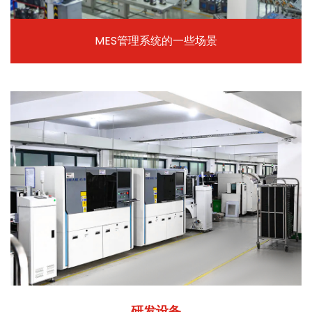
MES管理系统的一些场景
研发设备