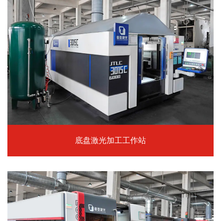
底盘激光加工工作站