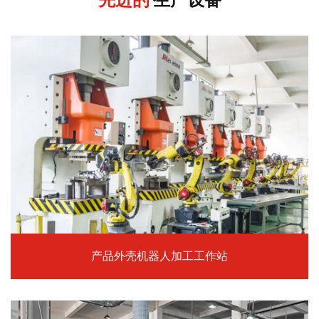
产品外壳机器人加工工作站