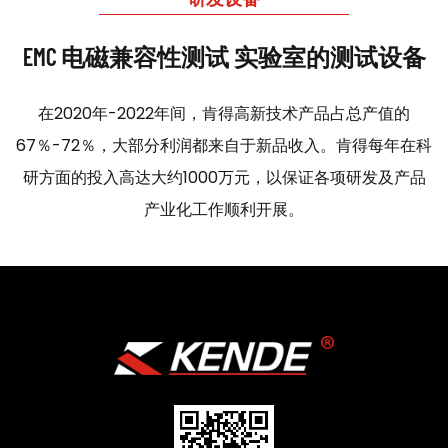
EMC 电磁兼容性测试 实验室的测试设备
在2020年-2022年间，肯得高新技术产品占总产值的
67％-72％，大部分利润都来自于新品收入。肯得每年在科
研方面的投入高达大约1000万元，以保证各项研发及产品
产业化工作顺利开展。