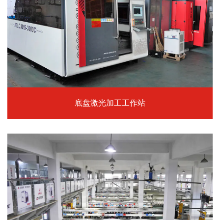
底盘激光加工工作站