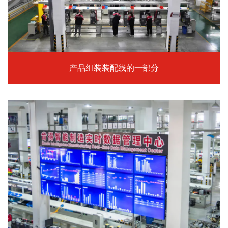
产品组装装配线的一部分