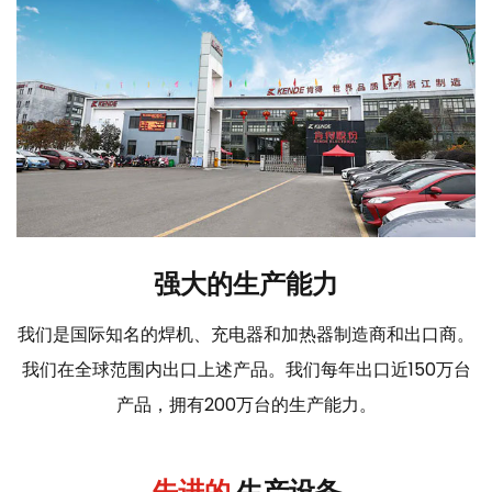
强大的生产能力
我们是国际知名的焊机、充电器和加热器制造商和出口商。
我们在全球范围内出口上述产品。我们每年出口近150万台
产品，拥有200万台的生产能力。
先进的
生产设备