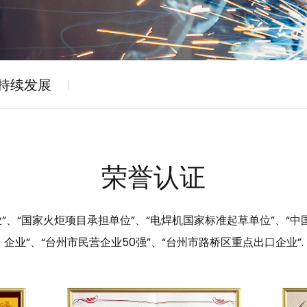
持续发展
荣誉认证
”、“国家火炬项目承担单位”、“电焊机国家标准起草单位”、“中
企业”、“台州市民营企业50强”、“台州市路桥区重点出口企业”.