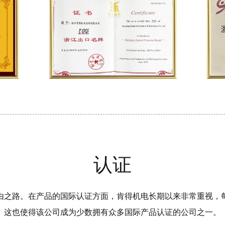
认证
由之路。在产品的国际认证方面，肯得机电长期以来非常重视，
这也使得该公司成为少数拥有众多国际产品认证的公司之一。