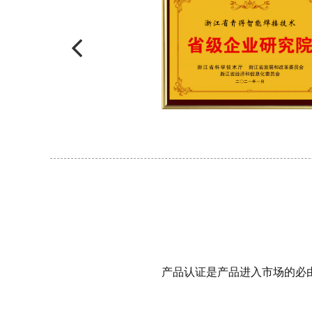
产品认证是产品进入市场的必