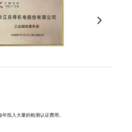
每年投入大量的检测认证费用。