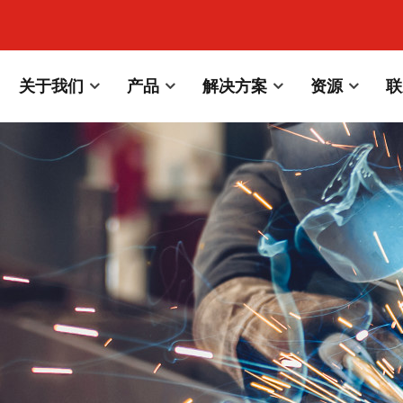
关于我们
产品
解决方案
资源
联