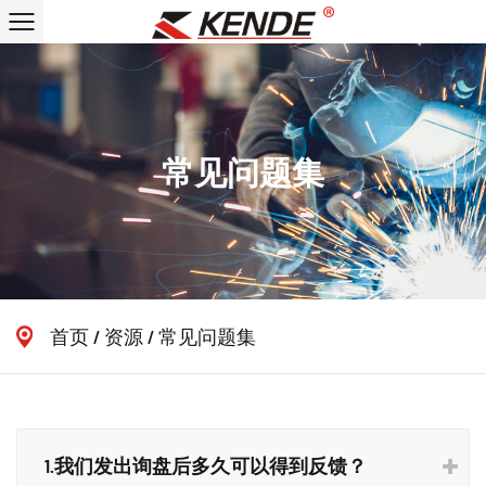
常见问题集
首页
/
资源
/
常见问题集
1.我们发出询盘后多久可以得到反馈？