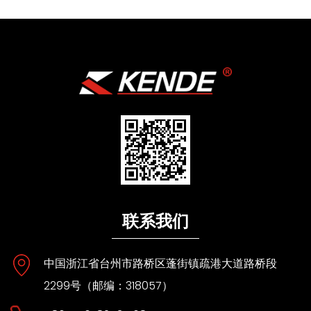
联系我们
中国浙江省台州市路桥区蓬街镇疏港大道路桥段
2299号（邮编：318057）