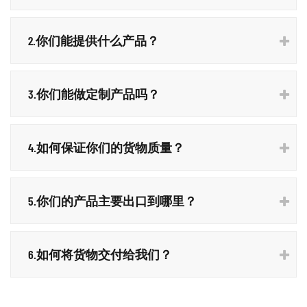
2.你们能提供什么产品？
3.你们能做定制产品吗？
4.如何保证你们的货物质量？
5.你们的产品主要出口到哪里？
6.如何将货物交付给我们？